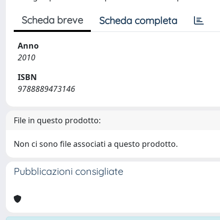
Scheda breve
Scheda completa
Anno
2010
ISBN
9788889473146
File in questo prodotto:
Non ci sono file associati a questo prodotto.
Pubblicazioni consigliate