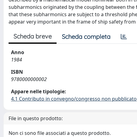
subharmonics originated by the coupling between the fo
that these subharmonics are subject to a threshold p
appear very important in the frame of ship safety from 
Scheda breve
Scheda completa
Anno
1984
ISBN
9780000000002
Appare nelle tipologie:
4.1 Contributo in convegno/congresso non pubblicato
File in questo prodotto:
Non ci sono file associati a questo prodotto.