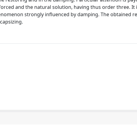
rced and the natural solution, having thus order three. It
henomenon strongly influenced by damping. The obtained re
capsizing.