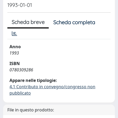
1993-01-01
Scheda breve
Scheda completa
Anno
1993
ISBN
0780309286
Appare nelle tipologie:
4.1 Contributo in convegno/congresso non
pubblicato
File in questo prodotto: