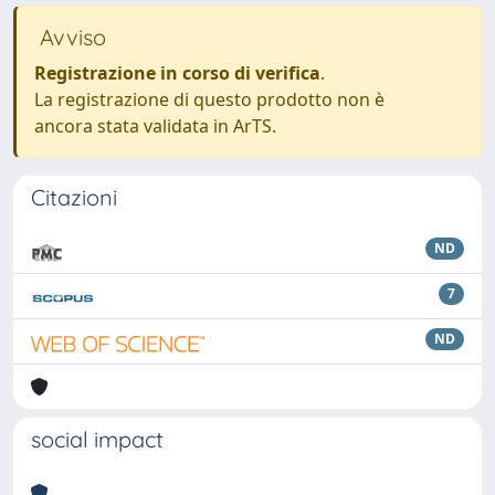
Avviso
Registrazione in corso di verifica
.
La registrazione di questo prodotto non è
ancora stata validata in ArTS.
Citazioni
ND
7
ND
social impact