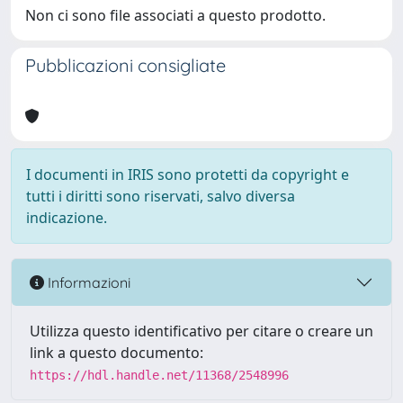
Non ci sono file associati a questo prodotto.
Pubblicazioni consigliate
I documenti in IRIS sono protetti da copyright e
tutti i diritti sono riservati, salvo diversa
indicazione.
Informazioni
Utilizza questo identificativo per citare o creare un
link a questo documento:
https://hdl.handle.net/11368/2548996