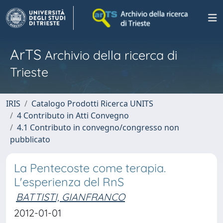
ArTS
Archivio della ricerca di
Trieste
IRIS
Catalogo Prodotti Ricerca UNITS
4 Contributo in Atti Convegno
4.1 Contributo in convegno/congresso non
pubblicato
La Pentecoste come terapia.
L'esperienza del RnS
BATTISTI, GIANFRANCO
2012-01-01