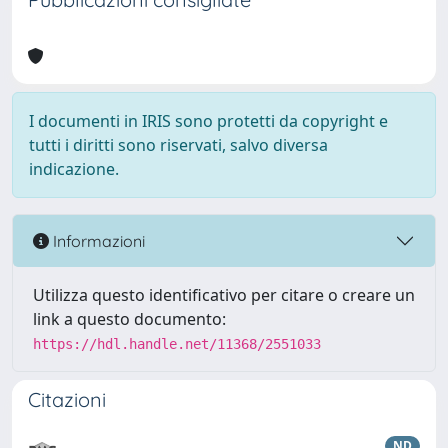
I documenti in IRIS sono protetti da copyright e
tutti i diritti sono riservati, salvo diversa
indicazione.
Informazioni
Utilizza questo identificativo per citare o creare un
link a questo documento:
https://hdl.handle.net/11368/2551033
Citazioni
ND