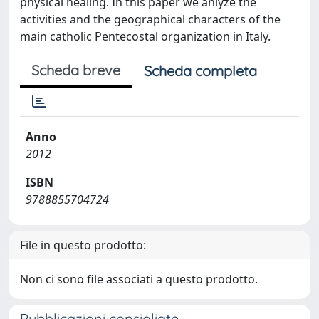
physical healing. In this paper we anlyze the
activities and the geographical characters of the
main catholic Pentecostal organization in Italy.
Scheda breve
Scheda completa
Anno
2012
ISBN
9788855704724
File in questo prodotto:
Non ci sono file associati a questo prodotto.
Pubblicazioni consigliate