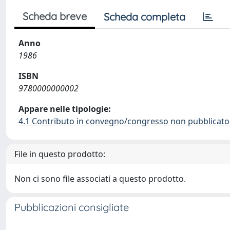
Scheda breve
Scheda completa
Anno
1986
ISBN
9780000000002
Appare nelle tipologie:
4.1 Contributo in convegno/congresso non pubblicato
File in questo prodotto:
Non ci sono file associati a questo prodotto.
Pubblicazioni consigliate