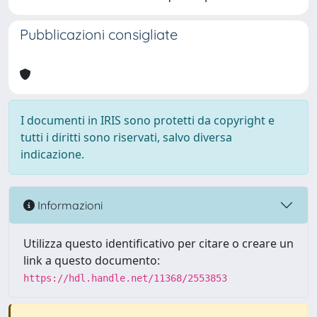
Pubblicazioni consigliate
I documenti in IRIS sono protetti da copyright e
tutti i diritti sono riservati, salvo diversa
indicazione.
Informazioni
Utilizza questo identificativo per citare o creare un
link a questo documento:
https://hdl.handle.net/11368/2553853