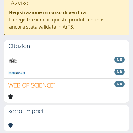
Avviso
Registrazione in corso di verifica
.
La registrazione di questo prodotto non è
ancora stata validata in ArTS.
Citazioni
ND
ND
ND
social impact