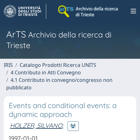
ArTS
Archivio della ricerca di
Trieste
IRIS
Catalogo Prodotti Ricerca UNITS
4 Contributo in Atti Convegno
4.1 Contributo in convegno/congresso non
pubblicato
Events and conditional events: a
dynamic approach
HOLZER, SILVANO
;
1997-01-01