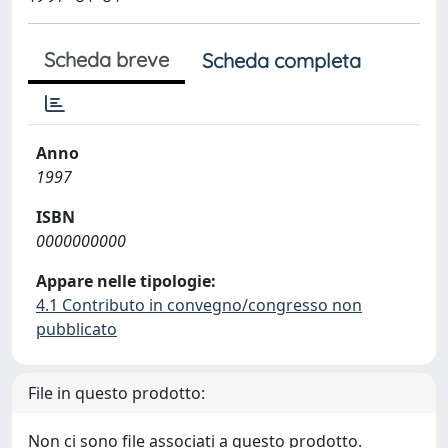
Scheda breve
Scheda completa
Anno
1997
ISBN
0000000000
Appare nelle tipologie:
4.1 Contributo in convegno/congresso non
pubblicato
File in questo prodotto:
Non ci sono file associati a questo prodotto.