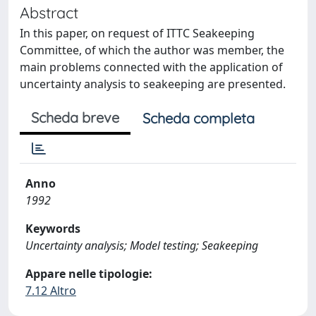
Abstract
In this paper, on request of ITTC Seakeeping
Committee, of which the author was member, the
main problems connected with the application of
uncertainty analysis to seakeeping are presented.
Scheda breve
Scheda completa
Anno
1992
Keywords
Uncertainty analysis; Model testing; Seakeeping
Appare nelle tipologie:
7.12 Altro