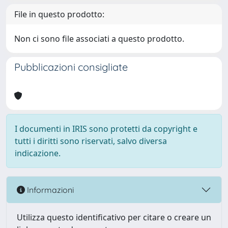
File in questo prodotto:
Non ci sono file associati a questo prodotto.
Pubblicazioni consigliate
I documenti in IRIS sono protetti da copyright e
tutti i diritti sono riservati, salvo diversa
indicazione.
Informazioni
Utilizza questo identificativo per citare o creare un