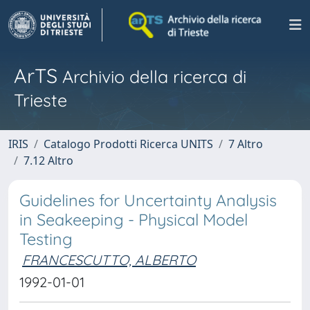
ArTS
Archivio della ricerca di
Trieste
IRIS
Catalogo Prodotti Ricerca UNITS
7 Altro
7.12 Altro
Guidelines for Uncertainty Analysis
in Seakeeping - Physical Model
Testing
FRANCESCUTTO, ALBERTO
1992-01-01