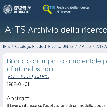
ArTS
Archivio della ricerca
IRIS
Catalogo Prodotti Ricerca UNITS
7 Altro
7.12 A
Bilancio di impatto ambientale p
rifiuti industriali
POZZETTO, DARIO
1989-01-01
Abstract
Il lavoro riferisce sull'applicazione di un modello appo