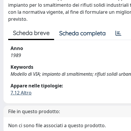
impianto per lo smaltimento dei rifiuti solidi industria
con la normativa vigente, al fine di formulare un miglio
previsto.
Scheda breve
Scheda completa
Anno
1989
Keywords
Modello di VIA; impianto di smaltimento; rifiuti solidi urbani
Appare nelle tipologie:
7.12 Altro
File in questo prodotto:
Non ci sono file associati a questo prodotto.