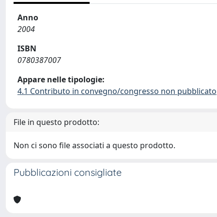
Anno
2004
ISBN
0780387007
Appare nelle tipologie:
4.1 Contributo in convegno/congresso non pubblicato
File in questo prodotto:
Non ci sono file associati a questo prodotto.
Pubblicazioni consigliate