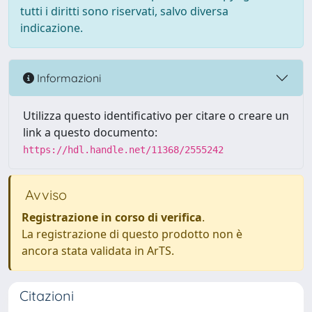
tutti i diritti sono riservati, salvo diversa
indicazione.
Informazioni
Utilizza questo identificativo per citare o creare un
link a questo documento:
https://hdl.handle.net/11368/2555242
Avviso
Registrazione in corso di verifica
.
La registrazione di questo prodotto non è
ancora stata validata in ArTS.
Citazioni