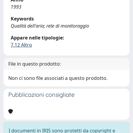
1993
Keywords
Qualità dell'aria; rete di monitoraggio
Appare nelle tipologie:
7.12 Altro
File in questo prodotto:
Non ci sono file associati a questo prodotto.
Pubblicazioni consigliate
I documenti in IRIS sono protetti da copyright e