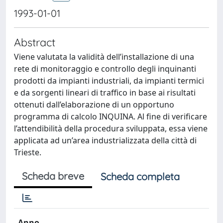
1993-01-01
Abstract
Viene valutata la validità dell’installazione di una
rete di monitoraggio e controllo degli inquinanti
prodotti da impianti industriali, da impianti termici
e da sorgenti lineari di traffico in base ai risultati
ottenuti dall’elaborazione di un opportuno
programma di calcolo INQUINA. Al fine di verificare
l’attendibilità della procedura sviluppata, essa viene
applicata ad un’area industrializzata della città di
Trieste.
Scheda breve
Scheda completa
Anno