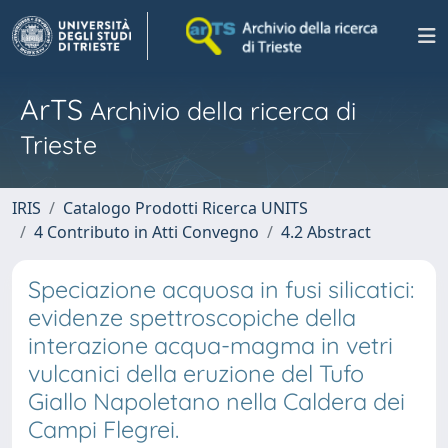
ArTS
Archivio della ricerca di
Trieste
IRIS
Catalogo Prodotti Ricerca UNITS
4 Contributo in Atti Convegno
4.2 Abstract
Speciazione acquosa in fusi silicatici:
evidenze spettroscopiche della
interazione acqua-magma in vetri
vulcanici della eruzione del Tufo
Giallo Napoletano nella Caldera dei
Campi Flegrei.