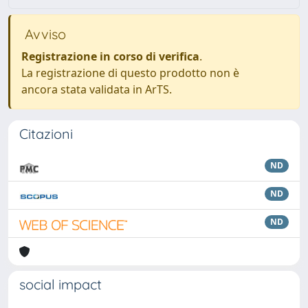
Avviso
Registrazione in corso di verifica
.
La registrazione di questo prodotto non è
ancora stata validata in ArTS.
Citazioni
ND
ND
ND
social impact