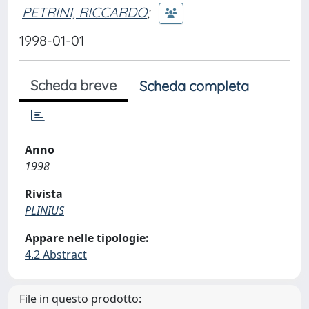
PETRINI, RICCARDO
;
1998-01-01
Scheda breve
Scheda completa
Anno
1998
Rivista
PLINIUS
Appare nelle tipologie:
4.2 Abstract
File in questo prodotto: