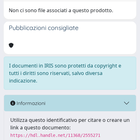
Non ci sono file associati a questo prodotto.
Pubblicazioni consigliate
I documenti in IRIS sono protetti da copyright e
tutti i diritti sono riservati, salvo diversa
indicazione.
Informazioni
Utilizza questo identificativo per citare o creare un
link a questo documento:
https://hdl.handle.net/11368/2555271