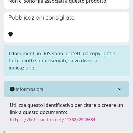
Non ci sono file associati a questo prodotto.
Pubblicazioni consigliate
I documenti in IRIS sono protetti da copyright e
tutti i diritti sono riservati, salvo diversa
indicazione.
Informazioni
Utilizza questo identificativo per citare o creare un
link a questo documento:
https://hdl.handle.net/11368/2555684