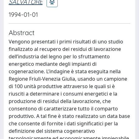
SALVATORE
1994-01-01
Abstract
Vengono presentati i primi risultati di uno studio
finalizzato al recupero dei residui di lavorazione
dell’industria del legno per lo sfruttamento
energetico mediante degli impianti di
cogenerazione. L’indagine è stata eseguita nella
Regione Friuli-Venezia Giulia, usando un campione
di 100 unità produttive attraverso le quali si è
riusciti a determinare i consumi energetici e la
produzione di residui della lavorazione, che
consentono di caratterizzare tutto il comparto
produttivo. A tal fine è stato realizzato un data base
che consente di fornite i dati significatici per la
definizione del sistema cogenerativo
tecnologicamente ed economicamente impiegabile