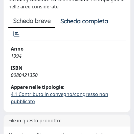
nelle aree considerate
Scheda breve
Scheda completa
Anno
1994
ISBN
0080421350
Appare nelle tipologie:
4.1 Contributo in convegno/congresso non
pubblicato
File in questo prodotto: