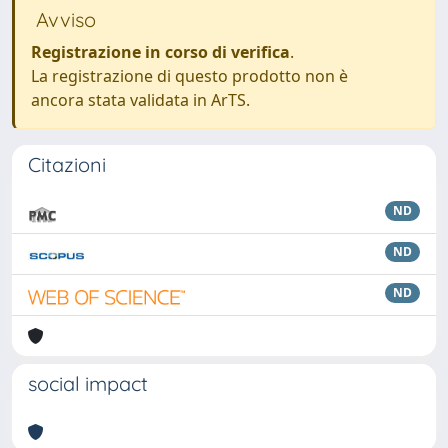
Avviso
Registrazione in corso di verifica
.
La registrazione di questo prodotto non è
ancora stata validata in ArTS.
Citazioni
ND
ND
ND
social impact