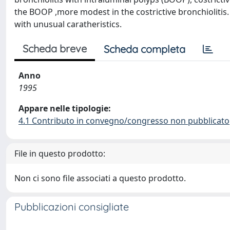
the BOOP ,more modest in the costrictive bronchiolitis.
with unusual caratheristics.
Scheda breve
Scheda completa
Anno
1995
Appare nelle tipologie:
4.1 Contributo in convegno/congresso non pubblicato
File in questo prodotto:
Non ci sono file associati a questo prodotto.
Pubblicazioni consigliate