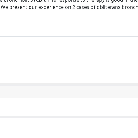
 We present our experience on 2 cases of obliterans bronch