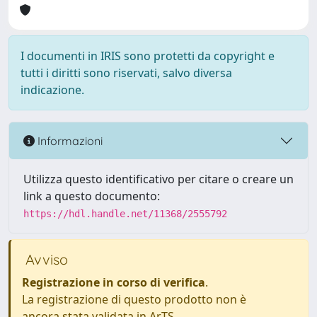
I documenti in IRIS sono protetti da copyright e
tutti i diritti sono riservati, salvo diversa
indicazione.
Informazioni
Utilizza questo identificativo per citare o creare un
link a questo documento:
https://hdl.handle.net/11368/2555792
Avviso
Registrazione in corso di verifica
.
La registrazione di questo prodotto non è
ancora stata validata in ArTS.