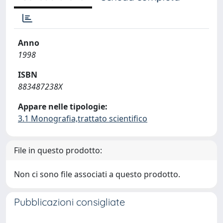
Anno
1998
ISBN
883487238X
Appare nelle tipologie:
3.1 Monografia,trattato scientifico
File in questo prodotto:
Non ci sono file associati a questo prodotto.
Pubblicazioni consigliate