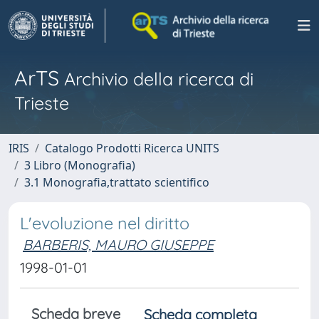
ArTS
Archivio della ricerca di
Trieste
IRIS
Catalogo Prodotti Ricerca UNITS
3 Libro (Monografia)
3.1 Monografia,trattato scientifico
L'evoluzione nel diritto
BARBERIS, MAURO GIUSEPPE
1998-01-01
Scheda breve
Scheda completa