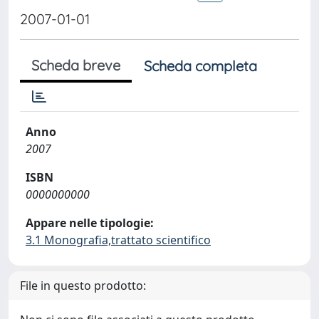
2007-01-01
Scheda breve
Scheda completa
Anno
2007
ISBN
0000000000
Appare nelle tipologie:
3.1 Monografia,trattato scientifico
File in questo prodotto: