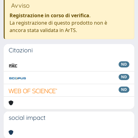
Avviso
Registrazione in corso di verifica
.
La registrazione di questo prodotto non è
ancora stata validata in ArTS.
Citazioni
ND
ND
ND
social impact