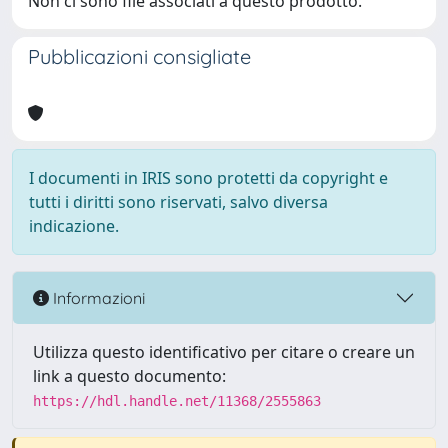
Non ci sono file associati a questo prodotto.
Pubblicazioni consigliate
I documenti in IRIS sono protetti da copyright e
tutti i diritti sono riservati, salvo diversa
indicazione.
Informazioni
Utilizza questo identificativo per citare o creare un
link a questo documento:
https://hdl.handle.net/11368/2555863