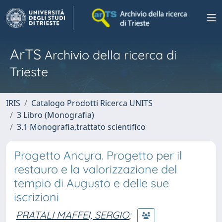
ArTS
Archivio della ricerca di
Trieste
IRIS
Catalogo Prodotti Ricerca UNITS
3 Libro (Monografia)
3.1 Monografia,trattato scientifico
Progetto Ancyra. Progetto per il
restauro e la valorizzazione del
tempio di Augusto e delle sue
iscrizioni
PRATALI MAFFEI, SERGIO
;