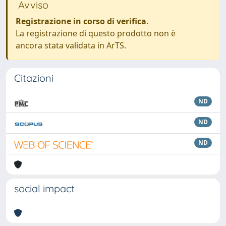
Avviso
Registrazione in corso di verifica
.
La registrazione di questo prodotto non è
ancora stata validata in ArTS.
Citazioni
ND
ND
ND
social impact