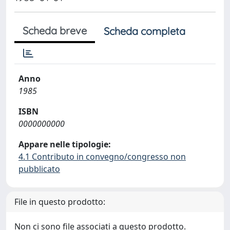
Scheda breve
Scheda completa
Anno
1985
ISBN
0000000000
Appare nelle tipologie:
4.1 Contributo in convegno/congresso non
pubblicato
File in questo prodotto:
Non ci sono file associati a questo prodotto.