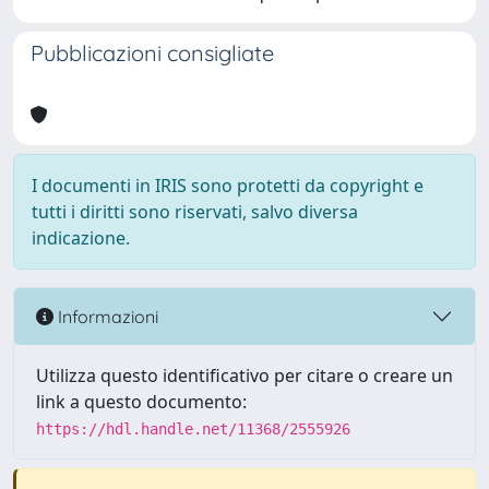
Pubblicazioni consigliate
I documenti in IRIS sono protetti da copyright e
tutti i diritti sono riservati, salvo diversa
indicazione.
Informazioni
Utilizza questo identificativo per citare o creare un
link a questo documento:
https://hdl.handle.net/11368/2555926