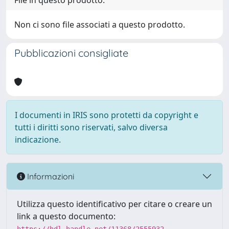
File in questo prodotto:
Non ci sono file associati a questo prodotto.
Pubblicazioni consigliate
I documenti in IRIS sono protetti da copyright e
tutti i diritti sono riservati, salvo diversa
indicazione.
Informazioni
Utilizza questo identificativo per citare o creare un
link a questo documento: