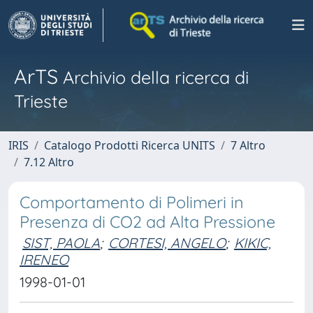
ArTS
Archivio della ricerca di
Trieste
IRIS
Catalogo Prodotti Ricerca UNITS
7 Altro
7.12 Altro
Comportamento di Polimeri in
Presenza di CO2 ad Alta Pressione
SIST, PAOLA
;
CORTESI, ANGELO
;
KIKIC,
IRENEO
1998-01-01