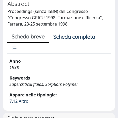
Abstract
Proceedings (senza ISBN) del Congresso
"Congresso GRICU 1998: Formazione e Ricerca",
Ferrara, 23-25 settembre 1998.
Scheda breve
Scheda completa
Anno
1998
Keywords
Supercritical fluids; Sorption; Polymer
Appare nelle tipologie:
7.12 Altro