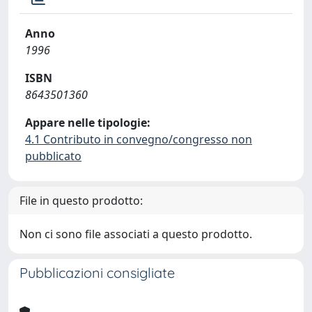
Anno
1996
ISBN
8643501360
Appare nelle tipologie:
4.1 Contributo in convegno/congresso non
pubblicato
File in questo prodotto:
Non ci sono file associati a questo prodotto.
Pubblicazioni consigliate