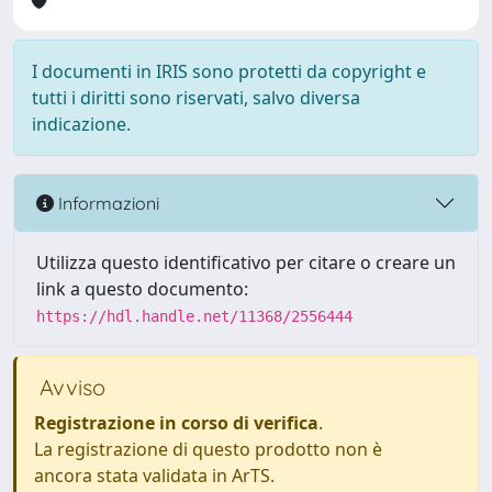
I documenti in IRIS sono protetti da copyright e
tutti i diritti sono riservati, salvo diversa
indicazione.
Informazioni
Utilizza questo identificativo per citare o creare un
link a questo documento:
https://hdl.handle.net/11368/2556444
Avviso
Registrazione in corso di verifica
.
La registrazione di questo prodotto non è
ancora stata validata in ArTS.