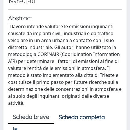
1996-01-01
Abstract
Il lavoro intende valutare le emissioni inquinanti
causate da impianti civili, industriali e da traffico
veicolare in un area urbana a contatto con il suo
distretto industriale. Gli autori hanno utilizzato la
metodologia CORINAIR (Cooridination Information
AIR) per determinare i fattori di emissioni al fine di
valutare l’entità delle emissioni in atmosfera. Il
metodo è stato implementato alla città di Trieste e
costituisce il primo passo per future ricerche sulla
determinazione delle concentrazioni in atmosfera e
al suolo degli inquinanti originati dalle diverse
attività.
Scheda breve
Scheda completa