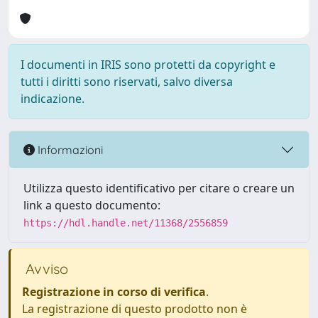
I documenti in IRIS sono protetti da copyright e
tutti i diritti sono riservati, salvo diversa
indicazione.
Informazioni
Utilizza questo identificativo per citare o creare un
link a questo documento:
https://hdl.handle.net/11368/2556859
Avviso
Registrazione in corso di verifica
.
La registrazione di questo prodotto non è