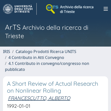
ArTS
Archivio della ricerca di
Trieste
IRIS
Catalogo Prodotti Ricerca UNITS
4 Contributo in Atti Convegno
4.1 Contributo in convegno/congresso non
pubblicato
A Short Review of Actual Research
on Nonlinear Rolling
FRANCESCUTTO, ALBERTO
1992-01-01