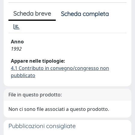
Scheda breve
Scheda completa
Anno
1992
Appare nelle tipologie:
4.1 Contributo in convegno/congresso non
pubblicato
File in questo prodotto:
Non ci sono file associati a questo prodotto.
Pubblicazioni consigliate