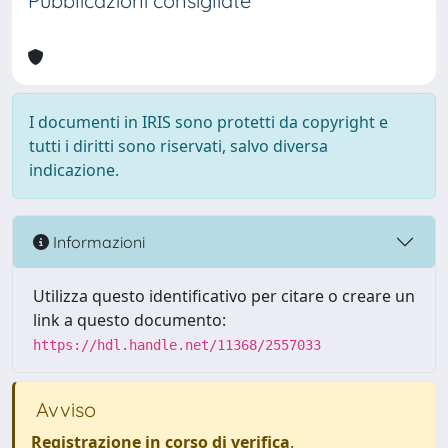
Pubblicazioni consigliate
I documenti in IRIS sono protetti da copyright e
tutti i diritti sono riservati, salvo diversa
indicazione.
Informazioni
Utilizza questo identificativo per citare o creare un
link a questo documento:
https://hdl.handle.net/11368/2557033
Avviso
Registrazione in corso di verifica
.