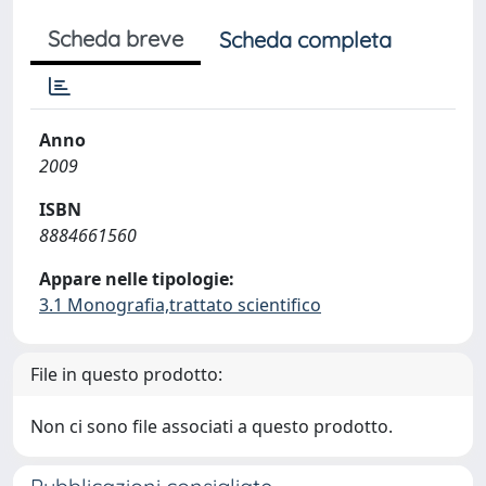
Scheda breve
Scheda completa
Anno
2009
ISBN
8884661560
Appare nelle tipologie:
3.1 Monografia,trattato scientifico
File in questo prodotto:
Non ci sono file associati a questo prodotto.