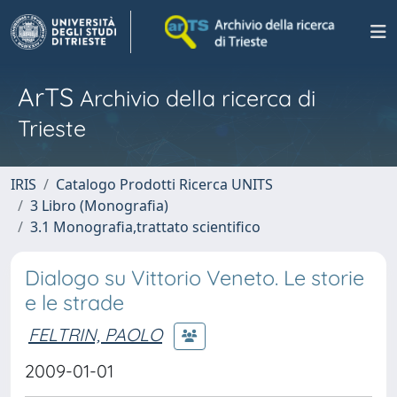
ArTS
Archivio della ricerca di
Trieste
IRIS
Catalogo Prodotti Ricerca UNITS
3 Libro (Monografia)
3.1 Monografia,trattato scientifico
Dialogo su Vittorio Veneto. Le storie
e le strade
FELTRIN, PAOLO
2009-01-01