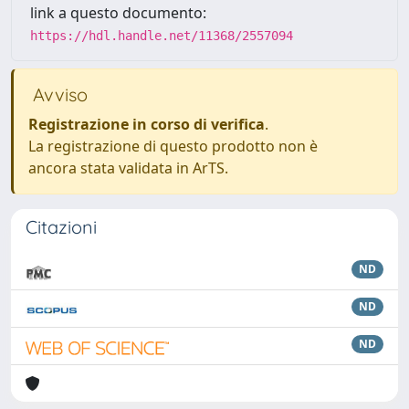
link a questo documento:
https://hdl.handle.net/11368/2557094
Avviso
Registrazione in corso di verifica
.
La registrazione di questo prodotto non è
ancora stata validata in ArTS.
Citazioni
ND
ND
ND