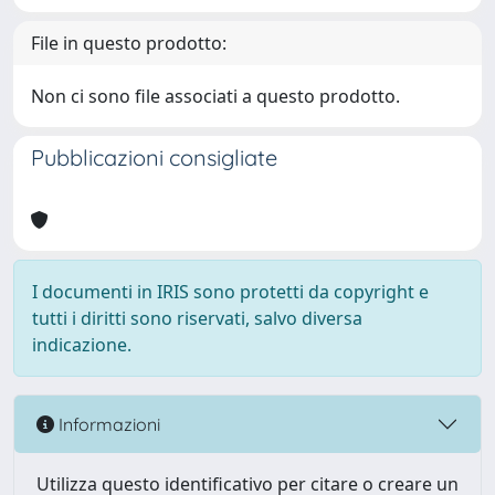
File in questo prodotto:
Non ci sono file associati a questo prodotto.
Pubblicazioni consigliate
I documenti in IRIS sono protetti da copyright e
tutti i diritti sono riservati, salvo diversa
indicazione.
Informazioni
Utilizza questo identificativo per citare o creare un