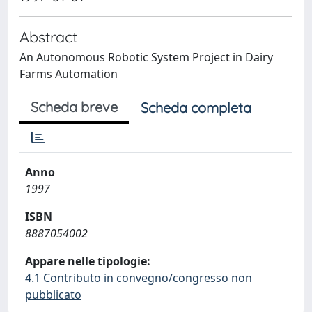
Abstract
An Autonomous Robotic System Project in Dairy
Farms Automation
Scheda breve
Scheda completa
Anno
1997
ISBN
8887054002
Appare nelle tipologie:
4.1 Contributo in convegno/congresso non
pubblicato