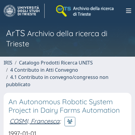
ArTS
Archivio della ricerca di
Trieste
IRIS
Catalogo Prodotti Ricerca UNITS
4 Contributo in Atti Convegno
4.1 Contributo in convegno/congresso non
pubblicato
An Autonomous Robotic System
Project in Dairy Farms Automation
COSMI, Francesca
;
1997-01-01