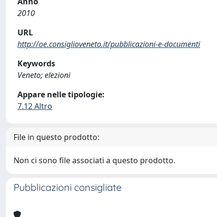
Anno
2010
URL
http://oe.consiglioveneto.it/pubblicazioni-e-documenti
Keywords
Veneto; elezioni
Appare nelle tipologie:
7.12 Altro
File in questo prodotto:
Non ci sono file associati a questo prodotto.
Pubblicazioni consigliate