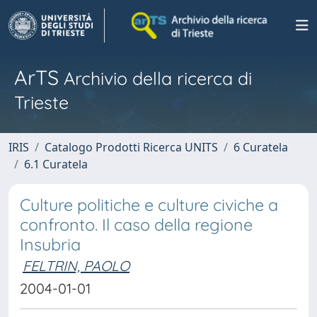
ArTS
Archivio della ricerca di
Trieste
IRIS
Catalogo Prodotti Ricerca UNITS
6 Curatela
6.1 Curatela
Culture politiche e culture civiche a
confronto. Il caso della regione
Insubria
FELTRIN, PAOLO
2004-01-01