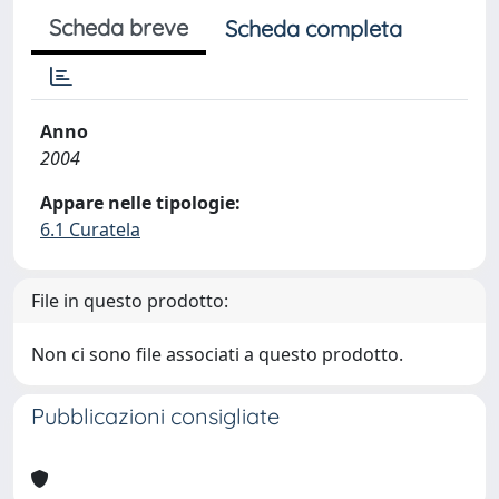
Scheda breve
Scheda completa
Anno
2004
Appare nelle tipologie:
6.1 Curatela
File in questo prodotto:
Non ci sono file associati a questo prodotto.
Pubblicazioni consigliate