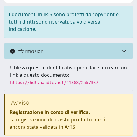
I documenti in IRIS sono protetti da copyright e
tutti i diritti sono riservati, salvo diversa
indicazione.
Informazioni
Utilizza questo identificativo per citare o creare un
link a questo documento:
https://hdl.handle.net/11368/2557367
Avviso
Registrazione in corso di verifica
.
La registrazione di questo prodotto non è
ancora stata validata in ArTS.