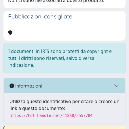
Non ci sono file associati a questo prodotto.
Pubblicazioni consigliate
I documenti in IRIS sono protetti da copyright e
tutti i diritti sono riservati, salvo diversa
indicazione.
Informazioni
Utilizza questo identificativo per citare o creare un
link a questo documento:
https://hdl.handle.net/11368/2557784