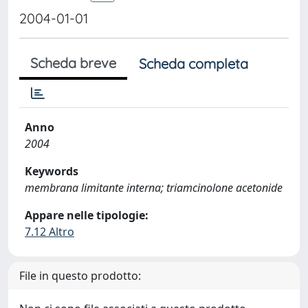
2004-01-01
Scheda breve
Scheda completa
Anno
2004
Keywords
membrana limitante interna; triamcinolone acetonide
Appare nelle tipologie:
7.12 Altro
File in questo prodotto: