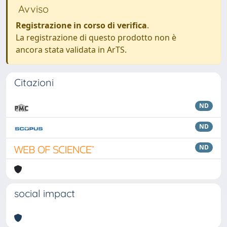
Avviso
Registrazione in corso di verifica
.
La registrazione di questo prodotto non è
ancora stata validata in ArTS.
Citazioni
ND
ND
ND
social impact