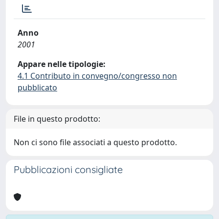
Anno
2001
Appare nelle tipologie:
4.1 Contributo in convegno/congresso non
pubblicato
File in questo prodotto:
Non ci sono file associati a questo prodotto.
Pubblicazioni consigliate