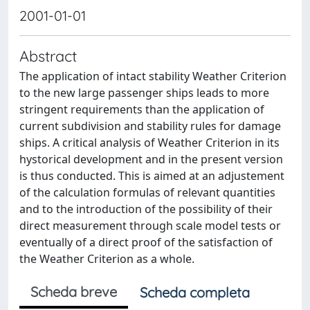
2001-01-01
Abstract
The application of intact stability Weather Criterion
to the new large passenger ships leads to more
stringent requirements than the application of
current subdivision and stability rules for damage
ships. A critical analysis of Weather Criterion in its
hystorical development and in the present version
is thus conducted. This is aimed at an adjustement
of the calculation formulas of relevant quantities
and to the introduction of the possibility of their
direct measurement through scale model tests or
eventually of a direct proof of the satisfaction of
the Weather Criterion as a whole.
Scheda breve
Scheda completa