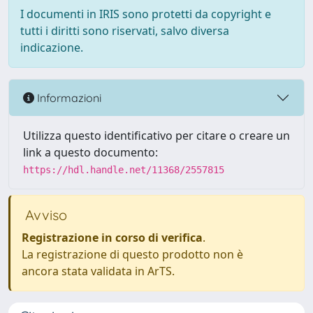
I documenti in IRIS sono protetti da copyright e
tutti i diritti sono riservati, salvo diversa
indicazione.
Informazioni
Utilizza questo identificativo per citare o creare un
link a questo documento:
https://hdl.handle.net/11368/2557815
Avviso
Registrazione in corso di verifica
.
La registrazione di questo prodotto non è
ancora stata validata in ArTS.