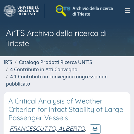
ArTS
Archivio della ricerca di
Trieste
IRIS
Catalogo Prodotti Ricerca UNITS
4 Contributo in Atti Convegno
4.1 Contributo in convegno/congresso non
pubblicato
A Critical Analysis of Weather
Criterion for Intact Stability of Large
Passenger Vessels
FRANCESCUTTO, ALBERTO
;