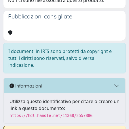
Non ci sono file associati a questo prodotto.
Pubblicazioni consigliate
I documenti in IRIS sono protetti da copyright e
tutti i diritti sono riservati, salvo diversa
indicazione.
Informazioni
Utilizza questo identificativo per citare o creare un
link a questo documento:
https://hdl.handle.net/11368/2557886