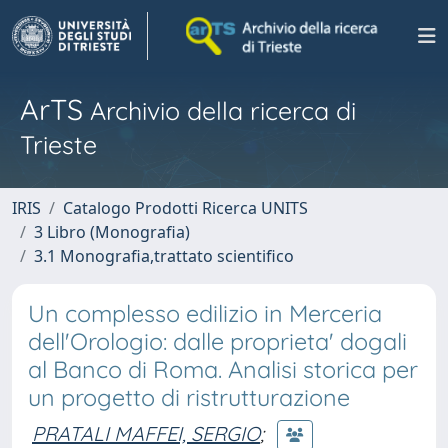
ArTS
Archivio della ricerca di
Trieste
IRIS
Catalogo Prodotti Ricerca UNITS
3 Libro (Monografia)
3.1 Monografia,trattato scientifico
Un complesso edilizio in Merceria
dell'Orologio: dalle proprieta' dogali
al Banco di Roma. Analisi storica per
un progetto di ristrutturazione
PRATALI MAFFEI, SERGIO
;