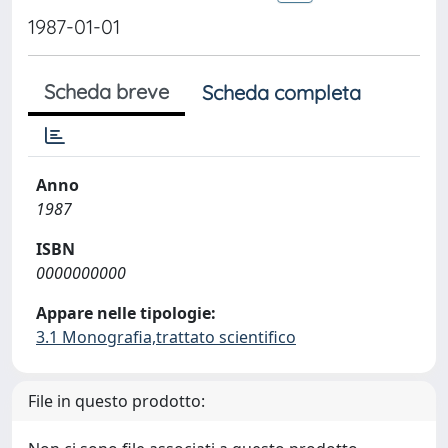
1987-01-01
Scheda breve
Scheda completa
Anno
1987
ISBN
0000000000
Appare nelle tipologie:
3.1 Monografia,trattato scientifico
File in questo prodotto: