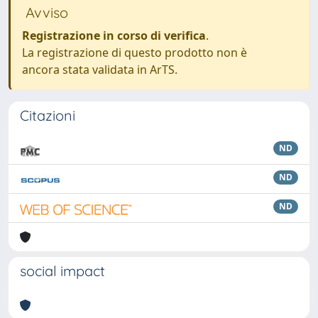
Avviso
Registrazione in corso di verifica
.
La registrazione di questo prodotto non è
ancora stata validata in ArTS.
Citazioni
ND
ND
ND
social impact