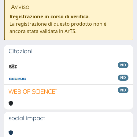
Avviso
Registrazione in corso di verifica
.
La registrazione di questo prodotto non è
ancora stata validata in ArTS.
Citazioni
ND
ND
ND
social impact