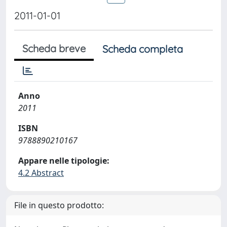
2011-01-01
Scheda breve
Scheda completa
Anno
2011
ISBN
9788890210167
Appare nelle tipologie:
4.2 Abstract
File in questo prodotto: