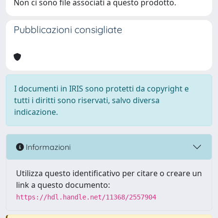
Non ci sono file associati a questo prodotto.
Pubblicazioni consigliate
I documenti in IRIS sono protetti da copyright e
tutti i diritti sono riservati, salvo diversa
indicazione.
Informazioni
Utilizza questo identificativo per citare o creare un
link a questo documento:
https://hdl.handle.net/11368/2557904