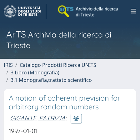
ArTS
Archivio della ricerca di
Trieste
IRIS
Catalogo Prodotti Ricerca UNITS
3 Libro (Monografia)
3.1 Monografia,trattato scientifico
A notion of coherent prevision for
arbitrary random numbers
GIGANTE, PATRIZIA
;
1997-01-01