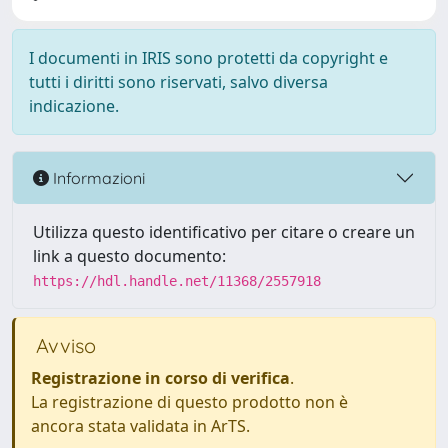
I documenti in IRIS sono protetti da copyright e
tutti i diritti sono riservati, salvo diversa
indicazione.
Informazioni
Utilizza questo identificativo per citare o creare un
link a questo documento:
https://hdl.handle.net/11368/2557918
Avviso
Registrazione in corso di verifica
.
La registrazione di questo prodotto non è
ancora stata validata in ArTS.