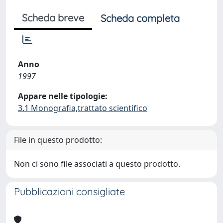
Scheda breve
Scheda completa
Anno
1997
Appare nelle tipologie:
3.1 Monografia,trattato scientifico
File in questo prodotto:
Non ci sono file associati a questo prodotto.
Pubblicazioni consigliate