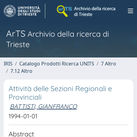
ArTS
Archivio della ricerca di
Trieste
IRIS
Catalogo Prodotti Ricerca UNITS
7 Altro
7.12 Altro
Attività delle Sezioni Regionali e
Provinciali
BATTISTI, GIANFRANCO
1994-01-01
Abstract