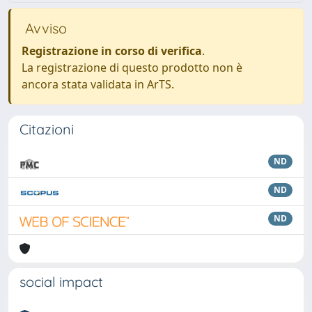
Avviso
Registrazione in corso di verifica
.
La registrazione di questo prodotto non è
ancora stata validata in ArTS.
Citazioni
ND
ND
ND
social impact