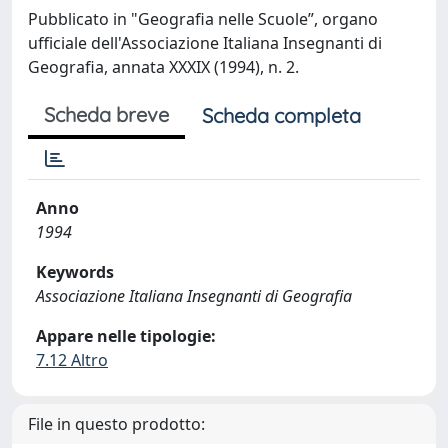
Pubblicato in "Geografia nelle Scuole”, organo
ufficiale dell'Associazione Italiana Insegnanti di
Geografia, annata XXXIX (1994), n. 2.
Scheda breve
Scheda completa
Anno
1994
Keywords
Associazione Italiana Insegnanti di Geografia
Appare nelle tipologie:
7.12 Altro
File in questo prodotto: