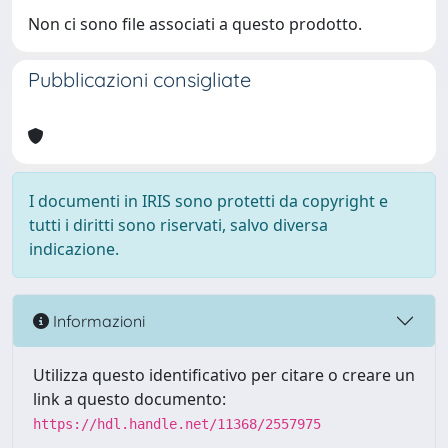
Non ci sono file associati a questo prodotto.
Pubblicazioni consigliate
I documenti in IRIS sono protetti da copyright e
tutti i diritti sono riservati, salvo diversa
indicazione.
Informazioni
Utilizza questo identificativo per citare o creare un
link a questo documento:
https://hdl.handle.net/11368/2557975