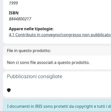
1999
ISBN
8844800217
Appare nelle tipologie:
4.1 Contributo in convegno/congresso non pubblicato
File in questo prodotto:
Non ci sono file associati a questo prodotto.
Pubblicazioni consigliate
I documenti in IRIS sono protetti da copyright e tutti i di