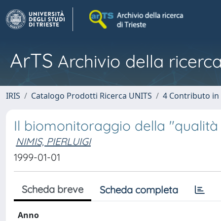
ArTS
Archivio della ricerca
IRIS
Catalogo Prodotti Ricerca UNITS
4 Contributo in
Il biomonitoraggio della "qualità d
NIMIS, PIERLUIGI
1999-01-01
Scheda breve
Scheda completa
Anno