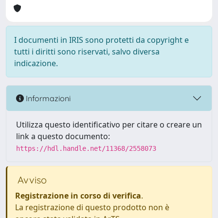
I documenti in IRIS sono protetti da copyright e
tutti i diritti sono riservati, salvo diversa
indicazione.
Informazioni
Utilizza questo identificativo per citare o creare un
link a questo documento:
https://hdl.handle.net/11368/2558073
Avviso
Registrazione in corso di verifica
.
La registrazione di questo prodotto non è