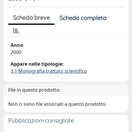
Scheda breve
Scheda completa
Anno
2000
Appare nelle tipologie:
3.1 Monografia,trattato scientifico
File in questo prodotto:
Non ci sono file associati a questo prodotto.
Pubblicazioni consigliate