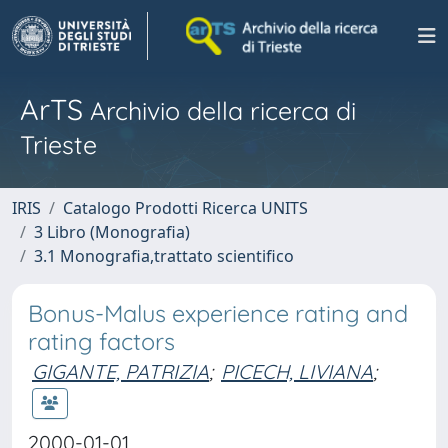
ArTS
Archivio della ricerca di
Trieste
IRIS
Catalogo Prodotti Ricerca UNITS
3 Libro (Monografia)
3.1 Monografia,trattato scientifico
Bonus-Malus experience rating and
rating factors
GIGANTE, PATRIZIA
;
PICECH, LIVIANA
;
2000-01-01