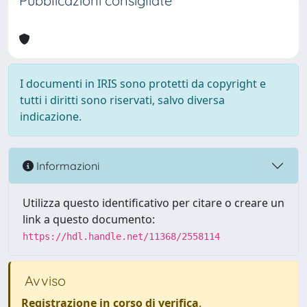
Pubblicazioni consigliate
I documenti in IRIS sono protetti da copyright e
tutti i diritti sono riservati, salvo diversa
indicazione.
Informazioni
Utilizza questo identificativo per citare o creare un
link a questo documento:
https://hdl.handle.net/11368/2558114
Avviso
Registrazione in corso di verifica
.