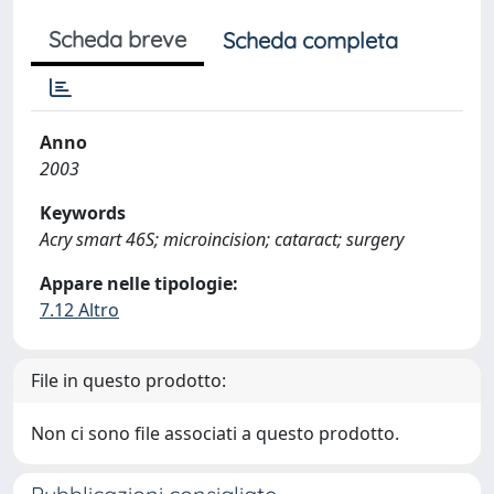
Scheda breve
Scheda completa
Anno
2003
Keywords
Acry smart 46S; microincision; cataract; surgery
Appare nelle tipologie:
7.12 Altro
File in questo prodotto:
Non ci sono file associati a questo prodotto.