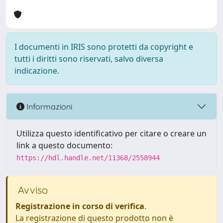
I documenti in IRIS sono protetti da copyright e
tutti i diritti sono riservati, salvo diversa
indicazione.
Informazioni
Utilizza questo identificativo per citare o creare un
link a questo documento:
https://hdl.handle.net/11368/2558944
Avviso
Registrazione in corso di verifica
.
La registrazione di questo prodotto non è