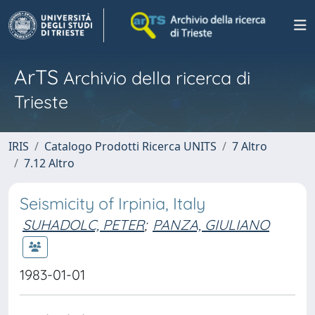
ArTS
Archivio della ricerca di
Trieste
IRIS
Catalogo Prodotti Ricerca UNITS
7 Altro
7.12 Altro
Seismicity of Irpinia, Italy
SUHADOLC, PETER
;
PANZA, GIULIANO
1983-01-01