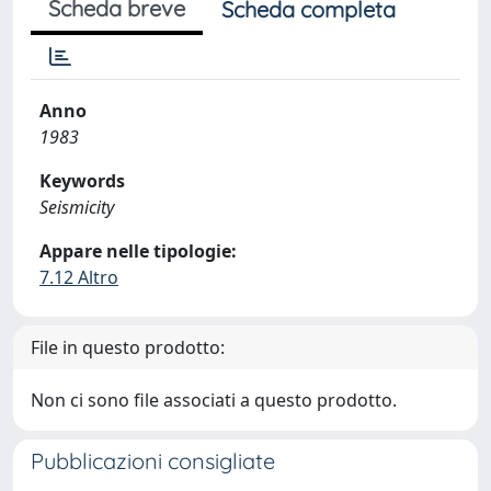
Scheda breve
Scheda completa
Anno
1983
Keywords
Seismicity
Appare nelle tipologie:
7.12 Altro
File in questo prodotto:
Non ci sono file associati a questo prodotto.
Pubblicazioni consigliate