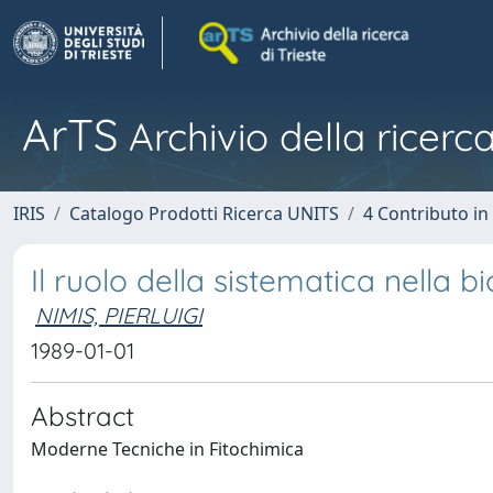
ArTS
Archivio della ricerca
IRIS
Catalogo Prodotti Ricerca UNITS
4 Contributo in
Il ruolo della sistematica nella 
NIMIS, PIERLUIGI
1989-01-01
Abstract
Moderne Tecniche in Fitochimica