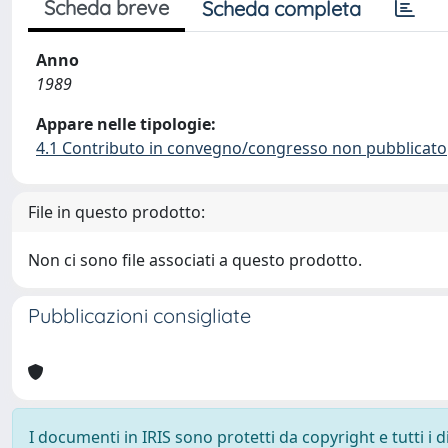
Scheda breve
Scheda completa
Anno
1989
Appare nelle tipologie:
4.1 Contributo in convegno/congresso non pubblicato
File in questo prodotto:
Non ci sono file associati a questo prodotto.
Pubblicazioni consigliate
I documenti in IRIS sono protetti da copyright e tutti i di