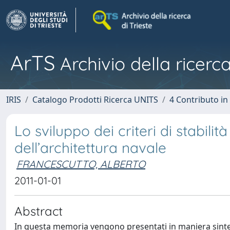
ArTS
Archivio della ricerca
IRIS
Catalogo Prodotti Ricerca UNITS
4 Contributo in
Lo sviluppo dei criteri di stabilit
dell’architettura navale
FRANCESCUTTO, ALBERTO
2011-01-01
Abstract
In questa memoria vengono presentati in maniera sintetica