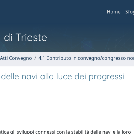
Home
Sfo
 di Trieste
 Atti Convegno
4.1 Contributo in convegno/congresso no
à delle navi alla luce dei progressi
 gli sviluppi connessi con la stabilità delle navi e la loro