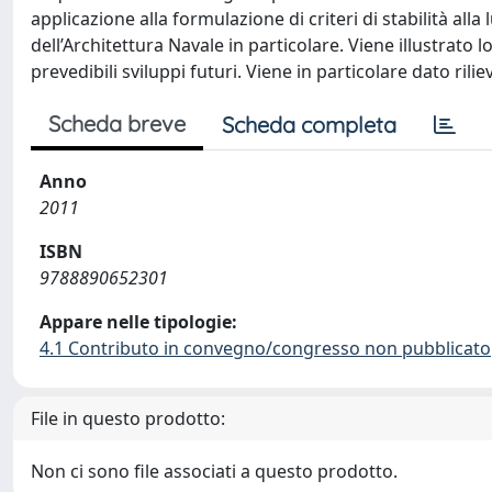
applicazione alla formulazione di criteri di stabilità all
dell’Architettura Navale in particolare. Viene illustrato l
prevedibili sviluppi futuri. Viene in particolare dato rilie
Scheda breve
Scheda completa
Anno
2011
ISBN
9788890652301
Appare nelle tipologie:
4.1 Contributo in convegno/congresso non pubblicato
File in questo prodotto:
Non ci sono file associati a questo prodotto.