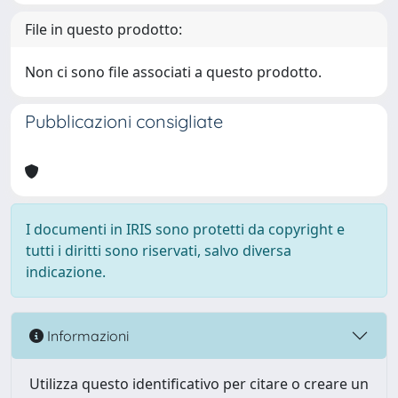
File in questo prodotto:
Non ci sono file associati a questo prodotto.
Pubblicazioni consigliate
I documenti in IRIS sono protetti da copyright e
tutti i diritti sono riservati, salvo diversa
indicazione.
Informazioni
Utilizza questo identificativo per citare o creare un