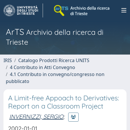
ArTS
Archivio della ricerca di
Trieste
IRIS
Catalogo Prodotti Ricerca UNITS
4 Contributo in Atti Convegno
4.1 Contributo in convegno/congresso non
pubblicato
A Limit-free Appoach to Derivatives:
Report on a Classroom Project
INVERNIZZI, SERGIO
;
2002-01-01