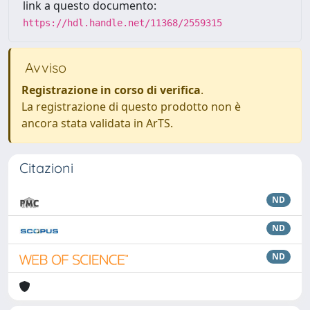
link a questo documento:
https://hdl.handle.net/11368/2559315
Avviso
Registrazione in corso di verifica
.
La registrazione di questo prodotto non è
ancora stata validata in ArTS.
Citazioni
ND
ND
ND