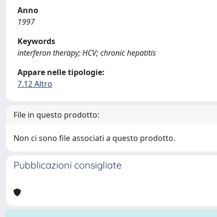
Anno
1997
Keywords
interferon therapy; HCV; chronic hepatitis
Appare nelle tipologie:
7.12 Altro
File in questo prodotto:
Non ci sono file associati a questo prodotto.
Pubblicazioni consigliate