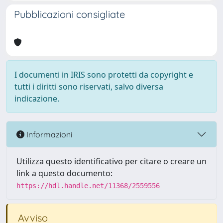
Pubblicazioni consigliate
I documenti in IRIS sono protetti da copyright e
tutti i diritti sono riservati, salvo diversa
indicazione.
Informazioni
Utilizza questo identificativo per citare o creare un
link a questo documento:
https://hdl.handle.net/11368/2559556
Avviso