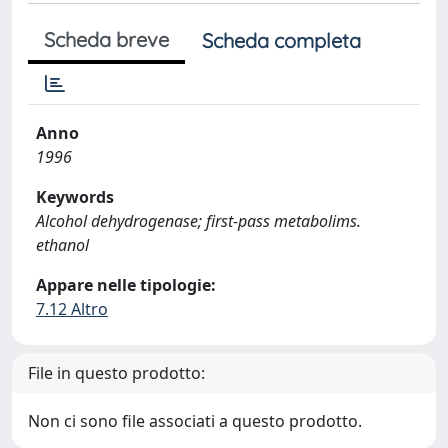
Scheda breve
Scheda completa
Anno
1996
Keywords
Alcohol dehydrogenase; first-pass metabolims.
ethanol
Appare nelle tipologie:
7.12 Altro
File in questo prodotto:
Non ci sono file associati a questo prodotto.