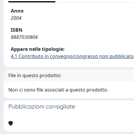
Anno
2004
ISBN
8887030804
Appare nelle tipologie:
4.1 Contributo in convegno/congresso non pubblicato
File in questo prodotto:
Non ci sono file associati a questo prodotto.
Pubblicazioni consigliate