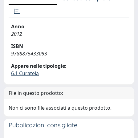
Anno
2012
ISBN
9788875433093
Appare nelle tipologie:
6.1 Curatela
File in questo prodotto:
Non ci sono file associati a questo prodotto.
Pubblicazioni consigliate