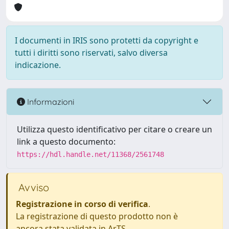
I documenti in IRIS sono protetti da copyright e
tutti i diritti sono riservati, salvo diversa
indicazione.
Informazioni
Utilizza questo identificativo per citare o creare un
link a questo documento:
https://hdl.handle.net/11368/2561748
Avviso
Registrazione in corso di verifica
.
La registrazione di questo prodotto non è
ancora stata validata in ArTS.