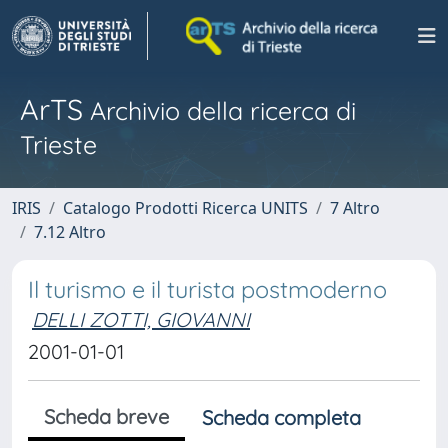
ArTS
Archivio della ricerca di
Trieste
IRIS
Catalogo Prodotti Ricerca UNITS
7 Altro
7.12 Altro
Il turismo e il turista postmoderno
DELLI ZOTTI, GIOVANNI
2001-01-01
Scheda breve
Scheda completa