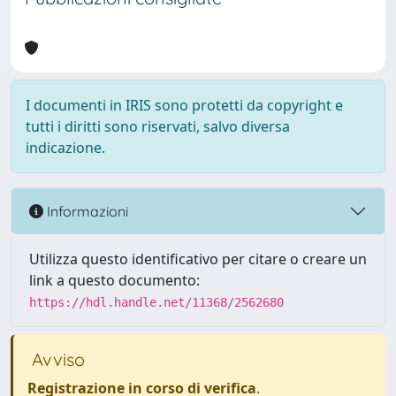
I documenti in IRIS sono protetti da copyright e
tutti i diritti sono riservati, salvo diversa
indicazione.
Informazioni
Utilizza questo identificativo per citare o creare un
link a questo documento:
https://hdl.handle.net/11368/2562680
Avviso
Registrazione in corso di verifica
.