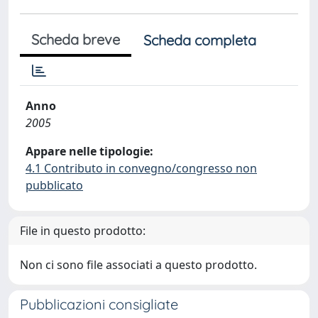
Scheda breve
Scheda completa
Anno
2005
Appare nelle tipologie:
4.1 Contributo in convegno/congresso non
pubblicato
File in questo prodotto:
Non ci sono file associati a questo prodotto.
Pubblicazioni consigliate