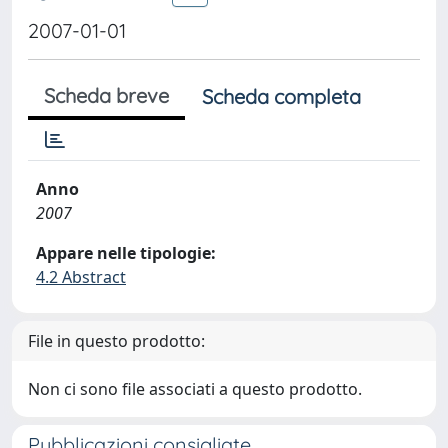
2007-01-01
Scheda breve
Scheda completa
Anno
2007
Appare nelle tipologie:
4.2 Abstract
File in questo prodotto:
Non ci sono file associati a questo prodotto.
Pubblicazioni consigliate