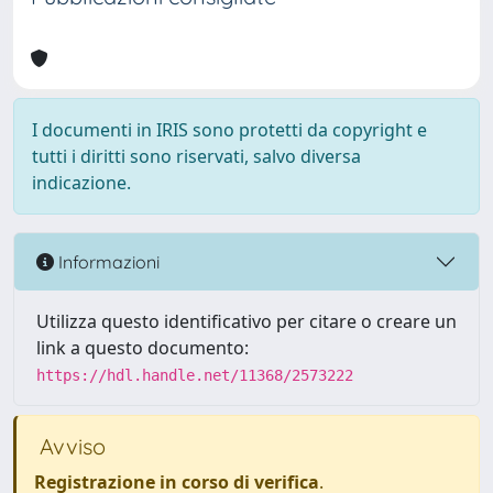
I documenti in IRIS sono protetti da copyright e
tutti i diritti sono riservati, salvo diversa
indicazione.
Informazioni
Utilizza questo identificativo per citare o creare un
link a questo documento:
https://hdl.handle.net/11368/2573222
Avviso
Registrazione in corso di verifica
.