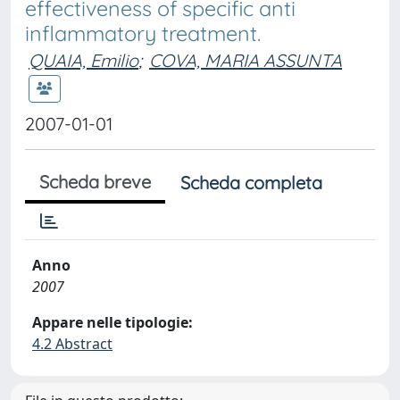
effectiveness of specific anti
inflammatory treatment.
QUAIA, Emilio
;
COVA, MARIA ASSUNTA
2007-01-01
Scheda breve
Scheda completa
Anno
2007
Appare nelle tipologie:
4.2 Abstract