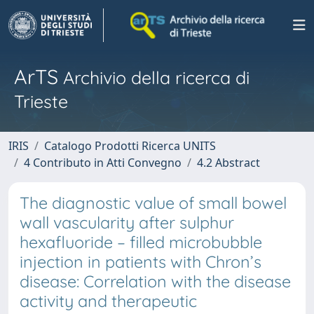
ArTS
Archivio della ricerca di
Trieste
IRIS
Catalogo Prodotti Ricerca UNITS
4 Contributo in Atti Convegno
4.2 Abstract
The diagnostic value of small bowel
wall vascularity after sulphur
hexafluoride – filled microbubble
injection in patients with Chron’s
disease: Correlation with the disease
activity and therapeutic