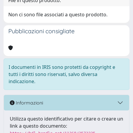
File in questo prodotto:
Non ci sono file associati a questo prodotto.
Pubblicazioni consigliate
I documenti in IRIS sono protetti da copyright e
tutti i diritti sono riservati, salvo diversa
indicazione.
Informazioni
Utilizza questo identificativo per citare o creare un
link a questo documento: