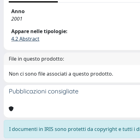
Anno
2001
Appare nelle tipologie:
4.2 Abstract
File in questo prodotto:
Non ci sono file associati a questo prodotto.
Pubblicazioni consigliate
I documenti in IRIS sono protetti da copyright e tutti i di