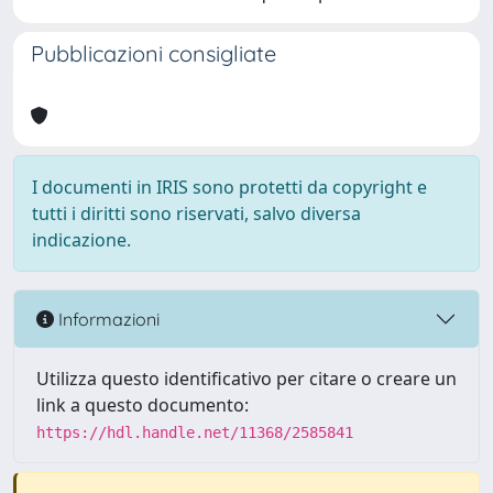
Pubblicazioni consigliate
I documenti in IRIS sono protetti da copyright e
tutti i diritti sono riservati, salvo diversa
indicazione.
Informazioni
Utilizza questo identificativo per citare o creare un
link a questo documento:
https://hdl.handle.net/11368/2585841