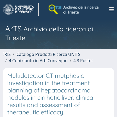
ArTS
Archivio della ricerca di
Trieste
IRIS
Catalogo Prodotti Ricerca UNITS
4 Contributo in Atti Convegno
4.3 Poster
Multidetector CT mutphasic
investigation in the treatment
planning of hepatocarcinoma
nodules in cirrhotic liver: clinical
results and assessment of
therapeutic efficacy.