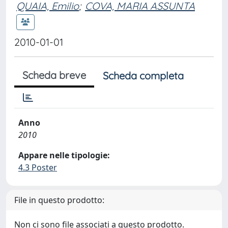
QUAIA, Emilio
;
COVA, MARIA ASSUNTA
2010-01-01
Scheda breve
Scheda completa
Anno
2010
Appare nelle tipologie:
4.3 Poster
File in questo prodotto:
Non ci sono file associati a questo prodotto.