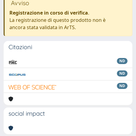
Avviso
Registrazione in corso di verifica
.
La registrazione di questo prodotto non è
ancora stata validata in ArTS.
Citazioni
ND
ND
ND
social impact