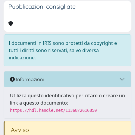
Pubblicazioni consigliate
I documenti in IRIS sono protetti da copyright e
tutti i diritti sono riservati, salvo diversa
indicazione.
Informazioni
Utilizza questo identificativo per citare o creare un
link a questo documento:
https://hdl.handle.net/11368/2616850
Avviso