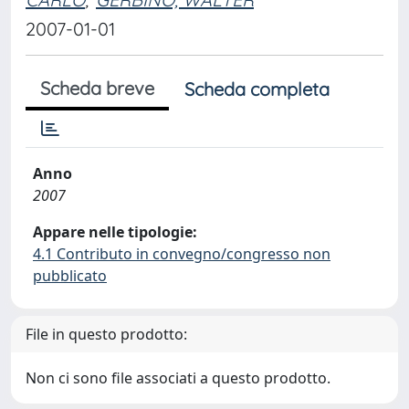
2007-01-01
Scheda breve
Scheda completa
Anno
2007
Appare nelle tipologie:
4.1 Contributo in convegno/congresso non
pubblicato
File in questo prodotto:
Non ci sono file associati a questo prodotto.