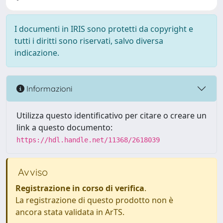
I documenti in IRIS sono protetti da copyright e
tutti i diritti sono riservati, salvo diversa
indicazione.
Informazioni
Utilizza questo identificativo per citare o creare un
link a questo documento:
https://hdl.handle.net/11368/2618039
Avviso
Registrazione in corso di verifica
.
La registrazione di questo prodotto non è
ancora stata validata in ArTS.