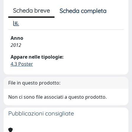
Scheda breve
Scheda completa
Anno
2012
Appare nelle tipologie:
4.3 Poster
File in questo prodotto:
Non ci sono file associati a questo prodotto.
Pubblicazioni consigliate