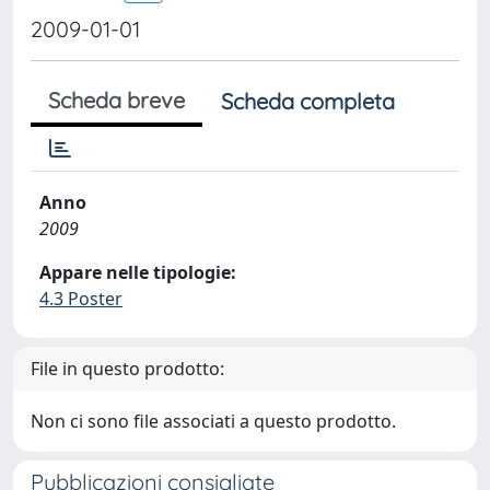
2009-01-01
Scheda breve
Scheda completa
Anno
2009
Appare nelle tipologie:
4.3 Poster
File in questo prodotto:
Non ci sono file associati a questo prodotto.
Pubblicazioni consigliate