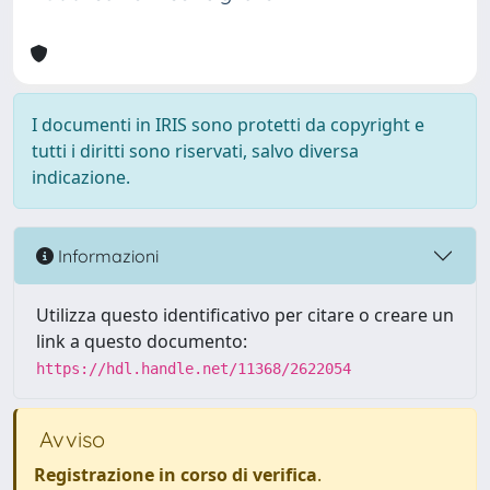
I documenti in IRIS sono protetti da copyright e
tutti i diritti sono riservati, salvo diversa
indicazione.
Informazioni
Utilizza questo identificativo per citare o creare un
link a questo documento:
https://hdl.handle.net/11368/2622054
Avviso
Registrazione in corso di verifica
.