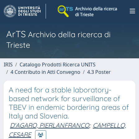
ArTS
Archivio della ricerca di
Trieste
IRIS
Catalogo Prodotti Ricerca UNITS
4 Contributo in Atti Convegno
4.3 Poster
A need for a stable laboratory-
based network for surveillance of
TBEV in endemic bordering areas of
Italy and Slovenia.
D'AGARO, PIERLANFRANCO
;
CAMPELLO,
CESARE