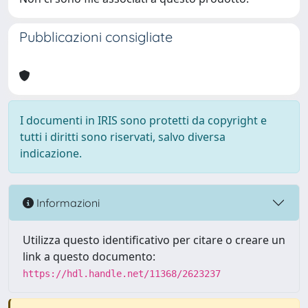
Pubblicazioni consigliate
I documenti in IRIS sono protetti da copyright e
tutti i diritti sono riservati, salvo diversa
indicazione.
Informazioni
Utilizza questo identificativo per citare o creare un
link a questo documento:
https://hdl.handle.net/11368/2623237