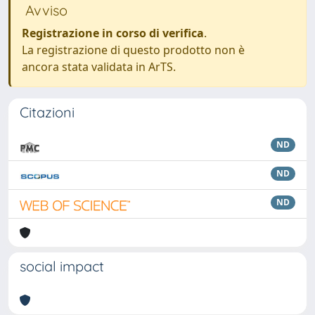
Avviso
Registrazione in corso di verifica
.
La registrazione di questo prodotto non è
ancora stata validata in ArTS.
Citazioni
ND
ND
ND
social impact